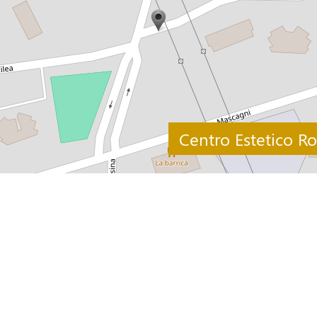
Centro Estetico Ros