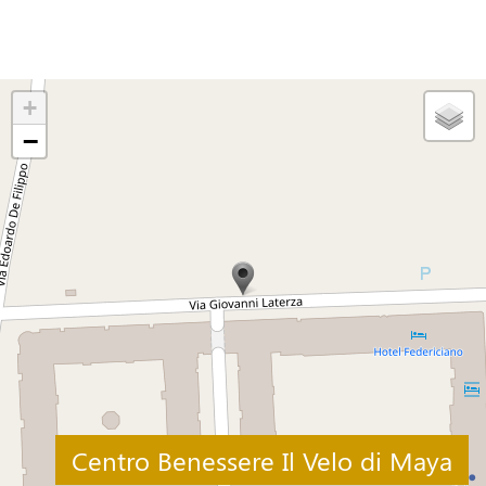
+
−
Centro Benessere Il Velo di Maya