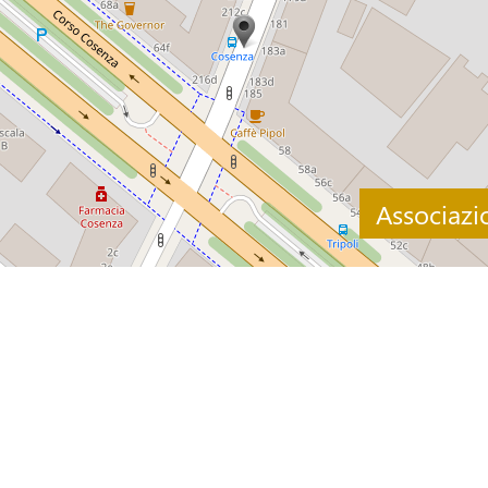
Associazi