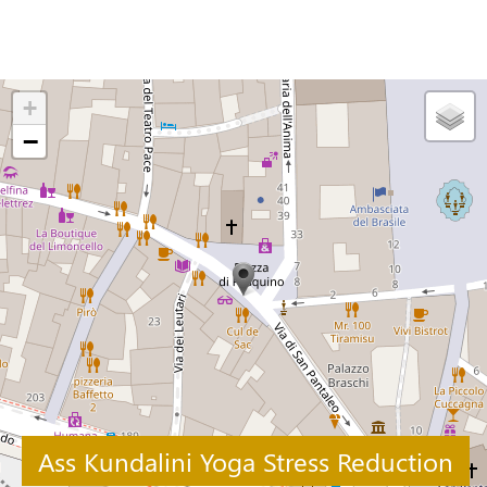
+
−
Ass Kundalini Yoga Stress Reduction